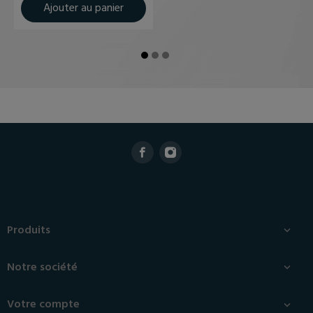
Ajouter au panier
Produits

Notre société

Votre compte
