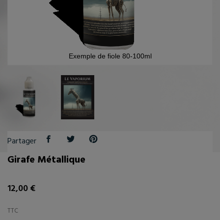
Exemple de fiole 80-100ml
Partager
Girafe Métallique
12,00 €
TTC