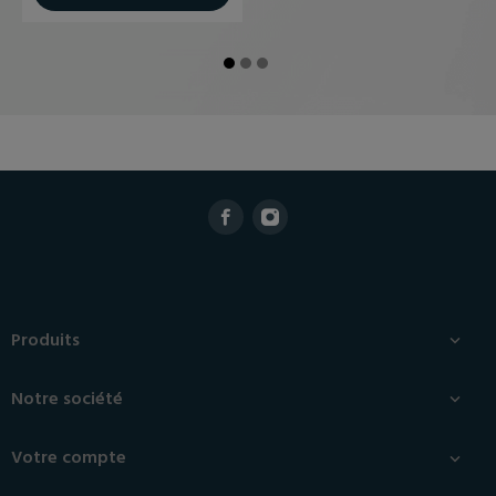
Produits

Notre société

Votre compte
