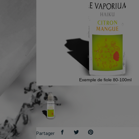
Exemple de fiole 80-100ml
Partager