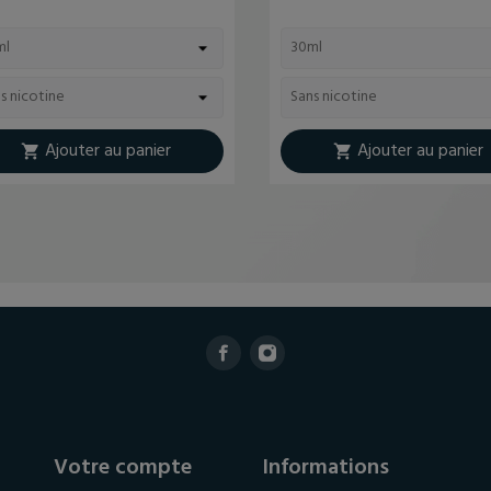
Ajouter au panier
Ajouter au panier


Votre compte
Informations