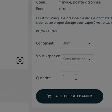
Cœur :
mangue, pointe citronnée
Fond :
citrons
Le Citron Mangue est disponible dans les formats
3
créer votre propre dosage pour vaper à votre taux
PG/VG:40/60
Contenant
Vous vapez en

:
Quantité
AJOUTER AU PANIER
