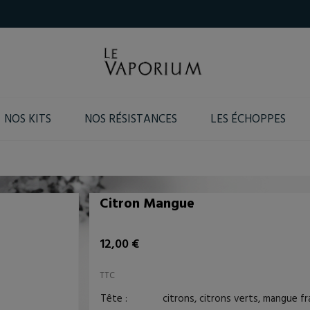
NOS KITS
NOS RÉSISTANCES
LES ÉCHOPPES
Citron Mangue
12,00 €
TTC
Tête :
citrons, citrons verts, mangue fr