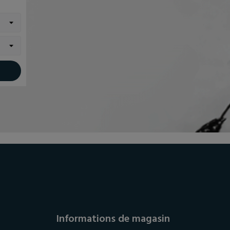
Informations de magasin