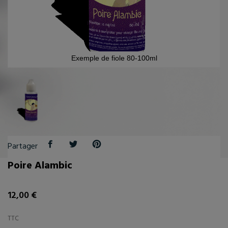
Exemple de fiole 80-100ml
Partager
Poire Alambic
12,00 €
TTC