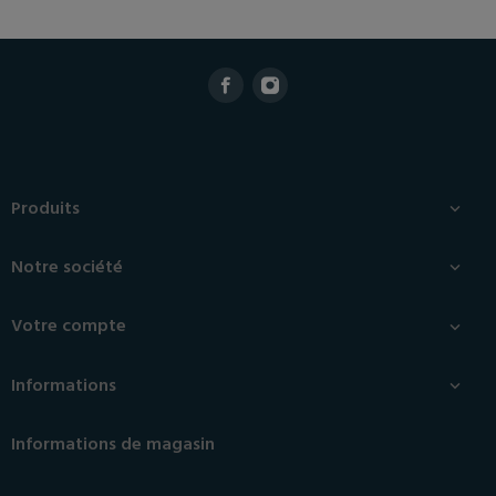
Produits

Notre société

Votre compte

Informations

Informations de magasin