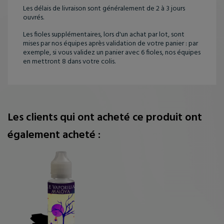
Les délais de livraison sont généralement de 2 à 3 jours
ouvrés.
Les fioles supplémentaires, lors d'un achat par lot, sont
mises par nos équipes après validation de votre panier : par
exemple, si vous validez un panier avec 6 fioles, nos équipes
en mettront 8 dans votre colis.
Les clients qui ont acheté ce produit ont
également acheté :